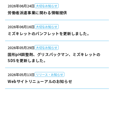
2026年06月24日
大切なお知らせ
労働者派遣事業に関わる情報提供
2026年06月16日
大切なお知らせ
ミズキレットのパンフレットを更新しました。
2026年05月29日
大切なお知らせ
固形pH調整剤、グリスパックマン、ミズキレットの
SDSを更新しました。
2026年05月13日
リリース・お知らせ
Webサイトリニューアルのお知らせ