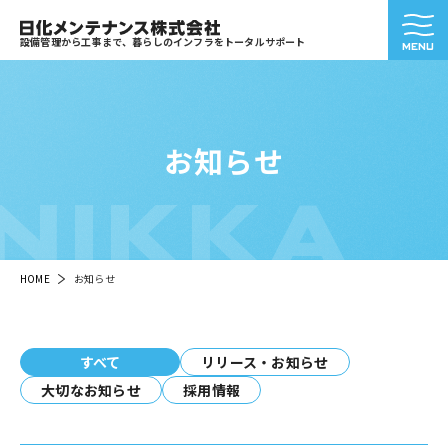
設備管理から工事まで、暮らしのインフラをトータルサポート
お知らせ
NIKKA
HOME
お知らせ
すべて
リリース・お知らせ
大切なお知らせ
採用情報