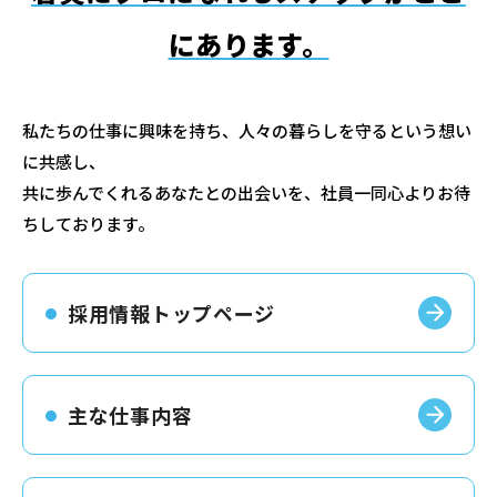
にあります。
私たちの仕事に興味を持ち、人々の暮らしを守るという想い
に共感し、
共に歩んでくれるあなたとの出会いを、社員一同心よりお待
ちしております。
採用情報トップページ
主な仕事内容