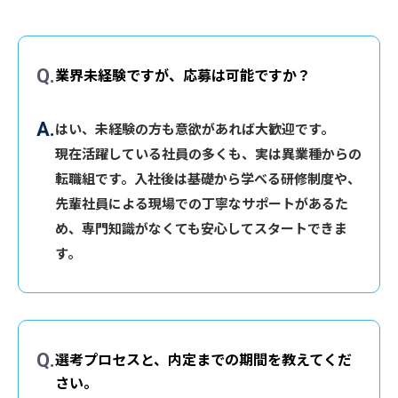
業界未経験ですが、応募は可能ですか？
はい、未経験の方も意欲があれば大歓迎です。
現在活躍している社員の多くも、実は異業種からの
転職組です。入社後は基礎から学べる研修制度や、
先輩社員による現場での丁寧なサポートがあるた
め、専門知識がなくても安心してスタートできま
す。
選考プロセスと、内定までの期間を教えてくだ
さい。