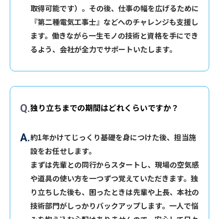
取得可能です）。その後、仕事の幅を広げるために
『第二種電気工事士』などへのチャレンジも支援し
ます。働きながら一生モノの技術と資格を手にでき
るよう、会社が全力でサポートいたします。
独り立ちまでの期間はどれくらいですか？
約1年かけてじっくり基礎を身につけた後、担当施
設をお任せします。
まずは先輩との同行からスタートし、現場の空気感
や道具の使い方を一つずつ覚えていただきます。独
り立ちした後も、困ったときは先輩や上長、本社の
技術部門がしっかりバックアップします。一人で悩