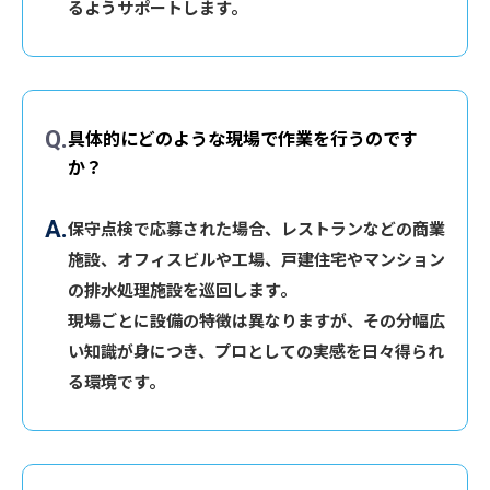
るようサポートします。
具体的にどのような現場で作業を行うのです
か？
保守点検で応募された場合、レストランなどの商業
施設、オフィスビルや工場、戸建住宅やマンション
の排水処理施設を巡回します。
現場ごとに設備の特徴は異なりますが、その分幅広
い知識が身につき、プロとしての実感を日々得られ
る環境です。