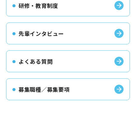
研修・教育制度
先輩インタビュー
よくある質問
募集職種／募集要項