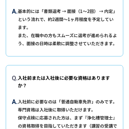
基本的には「書類選考 → 面接（1〜2回） → 内定」
という流れで、約2週間〜1ヶ月程度を予定してい
ます。
また、在職中の方もスムーズに選考が進められるよ
う、面接の日時は柔軟に調整させていただきます。
入社前または入社後に必要な資格はあります
か？
入社前に必要なのは「普通自動車免許」のみです。
専門資格は入社後に取得いただけます。
保守点検に応募された方は、まず『浄化槽管理士』
の資格取得を目指していただきます（講習の受講で