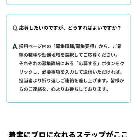
応募したいのですが、どうすればよいですか？
採用ページ内の「募集職種/募集要項」から、ご希
望の職種や勤務地域を選択してご応募ください。
それぞれの募集詳細にある「応募する」ボタンをク
リックし、必要事項を入力して送信いただければ、
担当者より折り返しご連絡を差し上げます。皆様か
らのご連絡を、心よりお待ちしております。
着実にプロになれるステップがここ