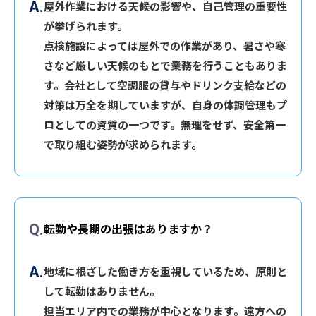
屋外作業における天候の影響や、自己管理の重要性
が挙げられます。
点検施設によっては屋外での作業があり、暑さや寒
さなど厳しい天候のもとで業務を行うこともありま
す。会社として空調服の貸与やドリンク支給などの
対策は万全を期していますが、自身の体調管理もプ
ロとしての資質の一つです。無理をせず、安全第一
で取り組む姿勢が求められます。
転勤や長期の出張はありますか？
地域に根ざした働き方を重視しているため、原則と
して転勤はありません。
担当エリア内での業務が中心となります。遠方への