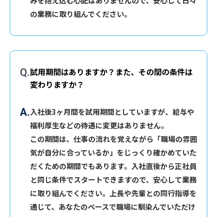
みを抱え込む心配はありませんので、安心して日々
の業務に取り組んでください。
試用期間はありますか？また、その間の条件は
変わりますか？
入社後3ヶ月間を試用期間としていますが、給与や
福利厚生などの待遇に変更はありません。
この期間は、仕事の流れを覚えながら「職場の雰囲
気が自分に合っているか」をじっくり確かめていた
だくための期間でもあります。入社直後から正社員
と同じ条件でスタートできますので、安心して業務
に取り組んでください。上長や先輩との同行指導を
通じて、あなたのペースで職場に馴染んでいただけ