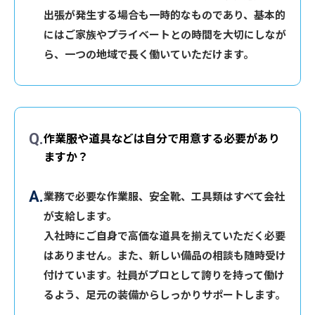
出張が発生する場合も一時的なものであり、基本的
にはご家族やプライベートとの時間を大切にしなが
ら、一つの地域で長く働いていただけます。
作業服や道具などは自分で用意する必要があり
ますか？
業務で必要な作業服、安全靴、工具類はすべて会社
が支給します。
入社時にご自身で高価な道具を揃えていただく必要
はありません。また、新しい備品の相談も随時受け
付けています。社員がプロとして誇りを持って働け
るよう、足元の装備からしっかりサポートします。