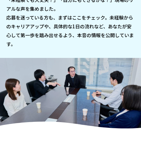
アルな声を集めました。
応募を迷っている方も、まずはここをチェック。未経験から
のキャリアアップや、具体的な1日の流れなど、あなたが安
心して第一歩を踏み出せるよう、本音の情報を公開していま
す。