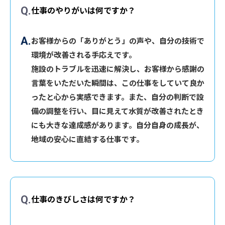
仕事のやりがいは何ですか？
お客様からの「ありがとう」の声や、自分の技術で
環境が改善される手応えです。
施設のトラブルを迅速に解決し、お客様から感謝の
言葉をいただいた瞬間は、この仕事をしていて良か
ったと心から実感できます。また、自分の判断で設
備の調整を行い、目に見えて水質が改善されたとき
にも大きな達成感があります。自分自身の成長が、
地域の安心に直結する仕事です。
仕事のきびしさは何ですか？