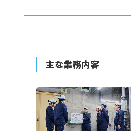
主な業務内容