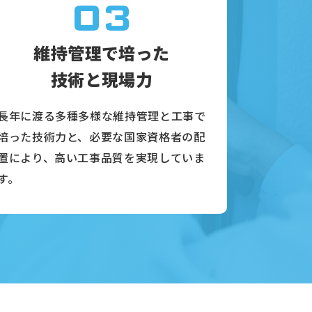
03
維持管理で培った
技術と現場力
長年に渡る多種多様な維持管理と工事で
培った技術力と、必要な国家資格者の配
置により、高い工事品質を実現していま
す。