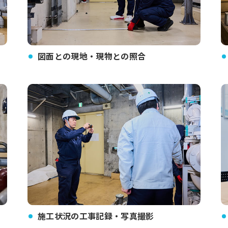
図面との現地・現物との照合
施工状況の工事記録・写真撮影