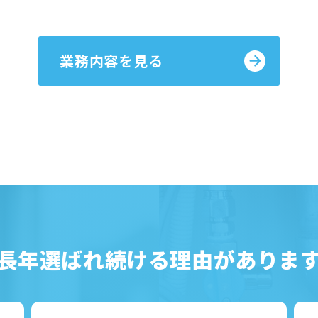
業務内容を見る
長年選ばれ続ける理由がありま