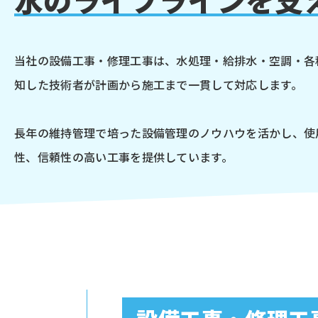
水のライフラインを支
当社の設備工事・修理工事は、水処理・給排水・空調・各
知した技術者が計画から施工まで一貫して対応します。
長年の維持管理で培った設備管理のノウハウを活かし、使
性、信頼性の高い工事を提供しています。