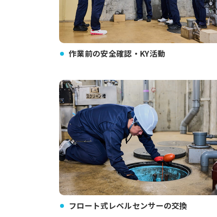
作業前の安全確認・KY活動
フロート式レベルセンサーの交換