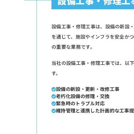
設備工事・修理工
設備工事・修理工事は、設備の新設
を通じて、施設やインフラを安全か
の重要な業務です。
当社の設備工事・修理工事では、以
す。
設備の新設・更新・改修工事
老朽化設備の修理・交換
緊急時のトラブル対応
維持管理と連携した計画的な工事