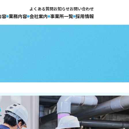
よくある質問
お知らせ
お問い合わせ
内容
業務内容
会社案内
事業所一覧
採用情報