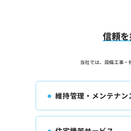
信頼を
当社では、設備工事・
維持管理・メンテナン
住宅機器サービス