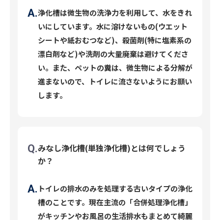
浄化槽は微生物の洗浄力を利用して、水をきれ
いにしています。水に溶けないもの(ウエット
シートや紙おむつなど)、殺菌剤(特に塩素系の
漂白剤など)や洗剤の大量廃棄は避けてくださ
い。また、ペットの糞は、微生物による分解が
進まないので、トイレに流さないようにお願い
します。
みなし浄化槽(単独浄化槽)とは何でしょう
か？
トイレの排水のみを処理する古いタイプの浄化
槽のことです。現在主流の「合併処理浄化槽」
がキッチンやお風呂の生活排水もまとめて綺麗