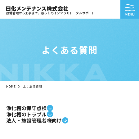
設備管理から工事まで、暮らしのインフラをトータルサポート
よくある質問
NIKKA
HOME
よくある質問
浄化槽の保守点検
浄化槽のトラブル
法人・施設管理者様向け