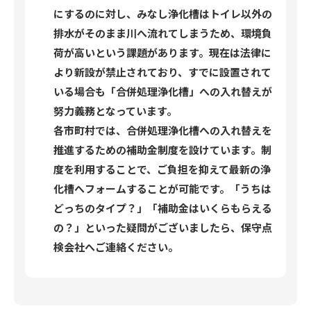
にするのに対し、みなし浄化槽はトイレ以外の
排水がそのまま川へ流れてしまうため、環境負
荷が高いという課題があります。現在は法律に
より新設が禁止されており、すでに設置されて
いる場合も「合併処理浄化槽」への入れ替えが
努力義務となっています。
各市町村では、合併処理浄化槽への入れ替えを
推進するための補助金制度を設けています。制
度を利用することで、ご負担を抑えて最新の浄
化槽へフォームすることが可能です。「うちは
どっちのタイプ？」「補助金はいくらもらえる
の？」といった疑問がございましたら、保守点
検会社へご連絡ください。