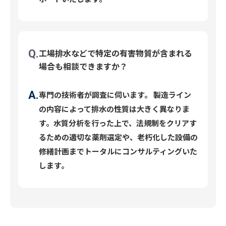
工場排水などで特定の有害物質が含まれる
場合も相談できますか？
専門の技術者が調査に伺います。 製造ライン
の内容によって排水の性質は大きく異なりま
す。水質分析を行った上で、法規制をクリアす
るための適切な薬剤選定や、老朽化した設備の
修繕計画までトータルにコンサルティングいた
します。