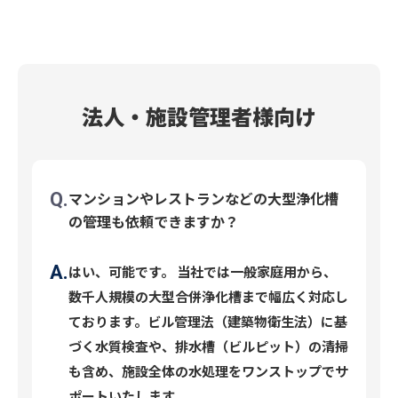
法人・施設管理者様向け
マンションやレストランなどの大型浄化槽
の管理も依頼できますか？
はい、可能です。 当社では一般家庭用から、
数千人規模の大型合併浄化槽まで幅広く対応し
ております。ビル管理法（建築物衛生法）に基
づく水質検査や、排水槽（ビルピット）の清掃
も含め、施設全体の水処理をワンストップでサ
ポートいたします。