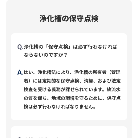
浄化槽の保守点検
浄化槽の「保守点検」は必ず行わなければ
ならないのですか？
はい、浄化槽法により、浄化槽の所有者（管理
者）には定期的な保守点検、清掃、および法定
検査を受ける義務が課せられています。放流水
の質を保ち、地域の環境を守るために、保守点
検は必ず行わなければなりません。