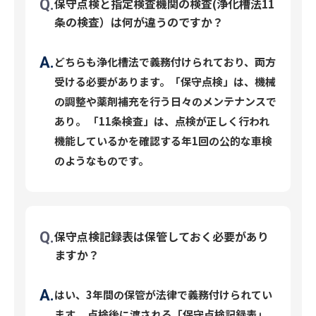
保守点検と指定検査機関の検査(浄化槽法11
条の検査）は何が違うのですか？
どちらも浄化槽法で義務付けられており、両方
受ける必要があります。「保守点検」は、機械
の調整や薬剤補充を行う日々のメンテナンスで
あり。 「11条検査」は、点検が正しく行われ
機能しているかを確認する年1回の公的な車検
のようなものです。
保守点検記録表は保管しておく必要があり
ますか？
はい、3年間の保管が法律で義務付けられてい
ます。 点検後に渡される「保守点検記録表」