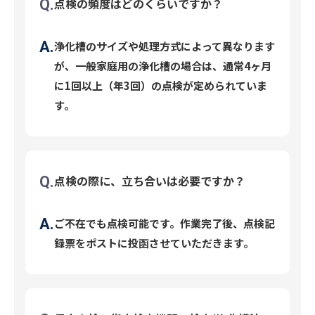
点検の頻度はどのくらいですか？
浄化槽のサイズや処理方式によって異なります
が、一般家庭用の浄化槽の場合は、通常4ヶ月
に1回以上（年3回）の点検が定められていま
す。
点検の際に、立ち合いは必要ですか？
ご不在でも点検可能です。作業完了後、点検記
録票をポストに投函させていただきます。