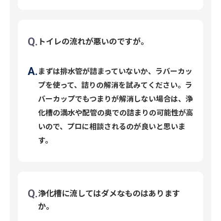
トイレの流れが悪いのですが。
まずは排水管が詰まっていないか、ラバーカッ
プを使って、詰りの解消を試みてください。ラ
バーカップでもつまりが解消しない場合は、浄
化槽の満水や配管の奥での詰まりの可能性が高
いので、プロに相談されるのが良いと思いま
す。
浄化槽に流してはダメなものはあります
か。