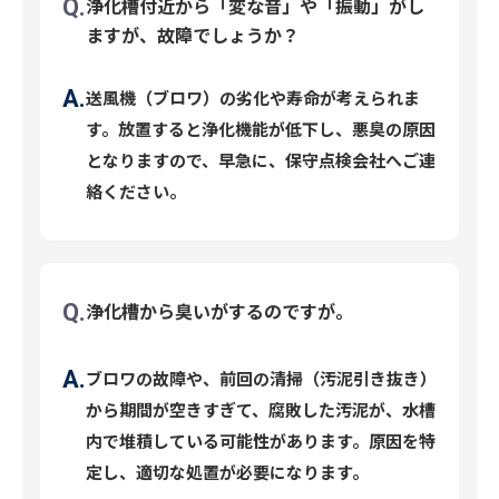
浄化槽付近から「変な音」や「振動」がし
ますが、故障でしょうか？
送風機（ブロワ）の劣化や寿命が考えられま
す。放置すると浄化機能が低下し、悪臭の原因
となりますので、早急に、保守点検会社へご連
絡ください。
浄化槽から臭いがするのですが。
ブロワの故障や、前回の清掃（汚泥引き抜き）
から期間が空きすぎて、腐敗した汚泥が、水槽
内で堆積している可能性があります。原因を特
定し、適切な処置が必要になります。