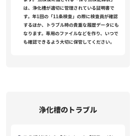
は、浄化槽が適切に管理されている証明書で
す。年1回の「11条検査」の際に検査員が確認
するほか、トラブル時の貴重な履歴データにも
なります。専用のファイルなどを作り、いつで
も確認できるよう大切に保管してください。
浄化槽のトラブル