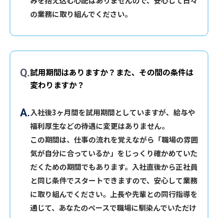
みを抱え込む心配はありませんので、安心して日々
の業務に取り組んでください。
試用期間はありますか？また、その間の条件は
変わりますか？
入社後3ヶ月間を試用期間としていますが、給与や
福利厚生などの待遇に変更はありません。
この期間は、仕事の流れを覚えながら「職場の雰囲
気が自分に合っているか」をじっくり確かめていた
だくための期間でもあります。入社直後から正社員
と同じ条件でスタートできますので、安心して業務
に取り組んでください。上長や先輩との同行指導を
通じて、あなたのペースで職場に馴染んでいただけ