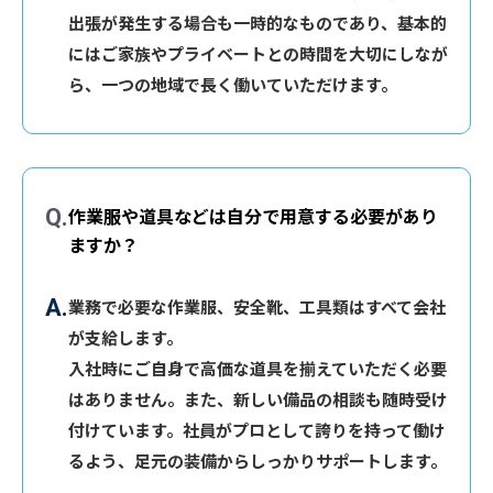
出張が発生する場合も一時的なものであり、基本的
にはご家族やプライベートとの時間を大切にしなが
ら、一つの地域で長く働いていただけます。
作業服や道具などは自分で用意する必要があり
ますか？
業務で必要な作業服、安全靴、工具類はすべて会社
が支給します。
入社時にご自身で高価な道具を揃えていただく必要
はありません。また、新しい備品の相談も随時受け
付けています。社員がプロとして誇りを持って働け
るよう、足元の装備からしっかりサポートします。