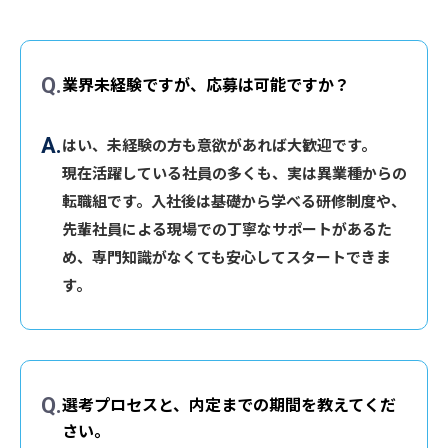
業界未経験ですが、応募は可能ですか？
はい、未経験の方も意欲があれば大歓迎です。
現在活躍している社員の多くも、実は異業種からの
転職組です。入社後は基礎から学べる研修制度や、
先輩社員による現場での丁寧なサポートがあるた
め、専門知識がなくても安心してスタートできま
す。
選考プロセスと、内定までの期間を教えてくだ
さい。