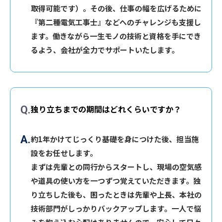
取得可能です）。その後、仕事の幅を広げるために
『第二種電気工事士』などへのチャレンジも支援し
ます。働きながら一生モノの技術と資格を手にでき
るよう、会社が全力でサポートいたします。
独り立ちまでの期間はどれくらいですか？
約1年かけてじっくり基礎を身につけた後、担当施
設をお任せします。
まずは先輩との同行からスタートし、現場の空気感
や道具の使い方を一つずつ覚えていただきます。独
り立ちした後も、困ったときは先輩や上長、本社の
技術部門がしっかりバックアップします。一人で悩