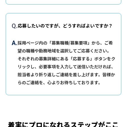
応募したいのですが、どうすればよいですか？
採用ページ内の「募集職種/募集要項」から、ご希
望の職種や勤務地域を選択してご応募ください。
それぞれの募集詳細にある「応募する」ボタンをク
リックし、必要事項を入力して送信いただければ、
担当者より折り返しご連絡を差し上げます。皆様か
らのご連絡を、心よりお待ちしております。
着実にプロになれるステップがここ