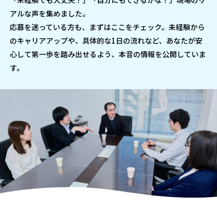
アルな声を集めました。
応募を迷っている方も、まずはここをチェック。未経験から
のキャリアアップや、具体的な1日の流れなど、あなたが安
心して第一歩を踏み出せるよう、本音の情報を公開していま
す。