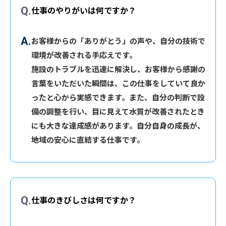
仕事のやりがいは何ですか？
お客様からの「ありがとう」の声や、自分の技術で
環境が改善される手応えです。
施設のトラブルを迅速に解決し、お客様から感謝の
言葉をいただいた瞬間は、この仕事をしていて良か
ったと心から実感できます。また、自分の判断で設
備の調整を行い、目に見えて水質が改善されたとき
にも大きな達成感があります。自分自身の成長が、
地域の安心に直結する仕事です。
仕事のきびしさは何ですか？