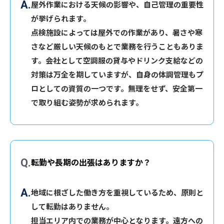
屋外作業における天候の影響や、自己管理の重要性
が挙げられます。
点検施設によっては屋外での作業があり、暑さや寒
さなど厳しい天候のもとで業務を行うこともありま
す。会社として空調服の貸与やドリンク支給などの
対策は万全を期していますが、自身の体調管理もプ
ロとしての資質の一つです。無理をせず、安全第一
で取り組む姿勢が求められます。
転勤や長期の出張はありますか？
地域に根ざした働き方を重視しているため、原則と
して転勤はありません。
担当エリア内での業務が中心となります。遠方への