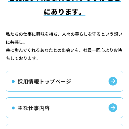
にあります。
私たちの仕事に興味を持ち、人々の暮らしを守るという想い
に共感し、
共に歩んでくれるあなたとの出会いを、社員一同心よりお待
ちしております。
採用情報トップページ
主な仕事内容