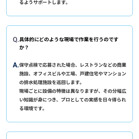
るようサポートします。
具体的にどのような現場で作業を行うのです
か？
保守点検で応募された場合、レストランなどの商業
施設、オフィスビルや工場、戸建住宅やマンション
の排水処理施設を巡回します。
現場ごとに設備の特徴は異なりますが、その分幅広
い知識が身につき、プロとしての実感を日々得られ
る環境です。