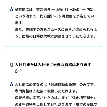
基本的には「書類選考 → 面接（1〜2回） → 内定」
という流れで、約2週間〜1ヶ月程度を予定してい
ます。
また、在職中の方もスムーズに選考が進められるよ
う、面接の日時は柔軟に調整させていただきます。
入社前または入社後に必要な資格はあります
か？
入社前に必要なのは「普通自動車免許」のみです。
専門資格は入社後に取得いただけます。
保守点検に応募された方は、まず『浄化槽管理士』
の資格取得を目指していただきます（講習の受講で