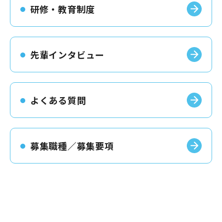
研修・教育制度
先輩インタビュー
よくある質問
募集職種／募集要項