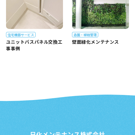
造園・植栽管理
住宅機器サービス
壁面緑化メンテナンス
ユニットバスパネル交換工
事事例
日化メンテナンス株式会社