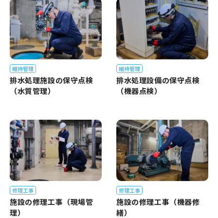
維持管理
維持管理
排水処理施設の保守点検
排水処理設備の保守点検
（水質管理）
（機器点検）
修理工事
修理工事
施設の修理工事（現場管
施設の修理工事（機器修
理）
繕）