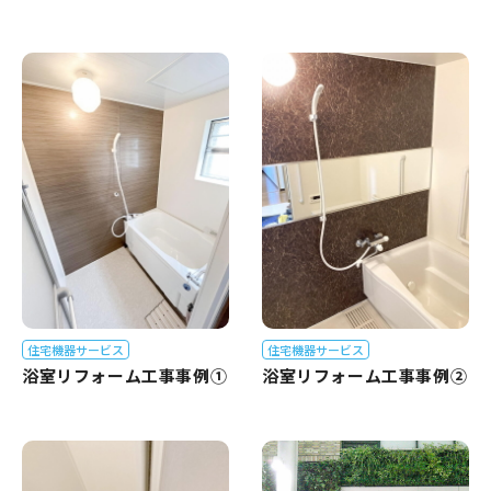
住宅機器サービス
住宅機器サービス
浴室リフォーム工事事例①
浴室リフォーム工事事例②