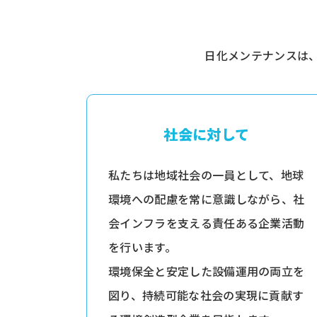
日化メンテナンスは
社会に対して
私たちは地域社会の一員として、地球
環境への配慮を常に意識しながら、社
会インフラを支える責任ある企業活動
を行います。
環境保全と安定した設備運用の両立を
図り、持続可能な社会の実現に貢献す