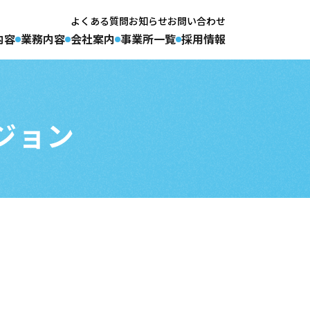
よくある質問
お知らせ
お問い合わせ
内容
業務内容
会社案内
事業所一覧
採用情報
ジョン