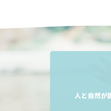
人と自然が