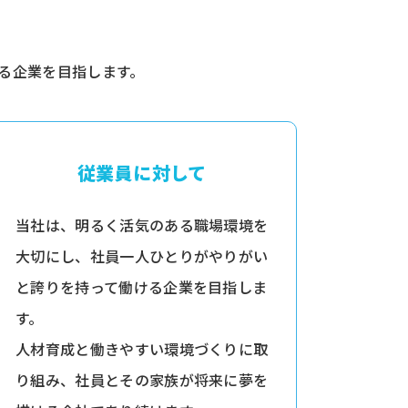
る企業を目指します。
従業員に対して
当社は、明るく活気のある職場環境を
大切にし、社員一人ひとりがやりがい
と誇りを持って働ける企業を目指しま
す。
人材育成と働きやすい環境づくりに取
り組み、社員とその家族が将来に夢を