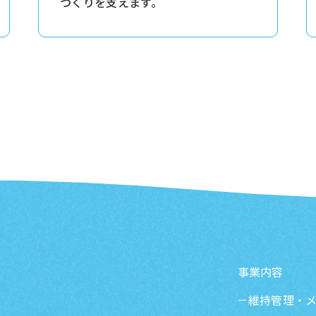
づくりを支えます。
事業内容
維持管理・