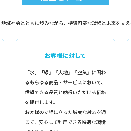
、地域社会とともに歩みながら、持続可能な環境と未来を支え
お客様に対して
「水」「緑」「大地」「空気」に関わ
るあらゆる商品・サービスにおいて、
信頼できる品質と納得いただける価格
を提供します。
お客様の立場に立った誠実な対応を通
じて、安心して利用できる快適な環境