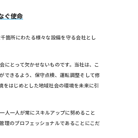
なぐ使命
数千箇所にわたる様々な設備を守る会社とし
会にとって欠かせないものです。当社は、こ
ができるよう、保守点検、運転調整そして修
境をはじめとした地域社会の環境を未来に引
一人一人が常にスキルアップに努めること
管理のプロフェッショナルであることにこだ