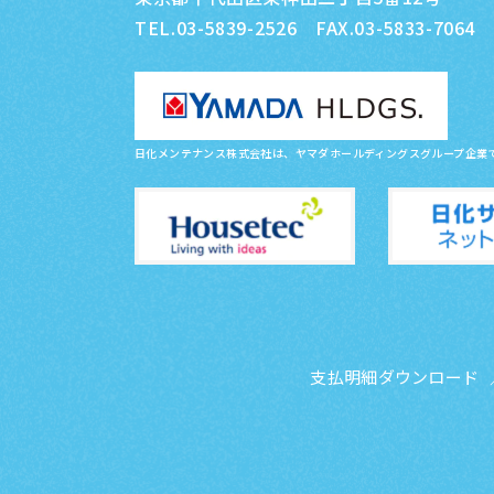
TEL.03-5839-2526 FAX.03-5833-7064
日化メンテナンス株式会社は、ヤマダホールディングスグループ企業
支払明細ダウンロード