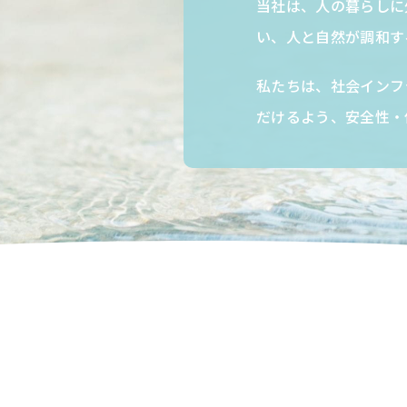
当社は、人の暮らしに
い、人と自然が調和す
私たちは、社会インフ
だけるよう、安全性・