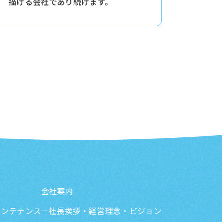
描ける会社であり続けます。
会社案内
メンテナンス
社長挨拶・経営理念・ビジョン