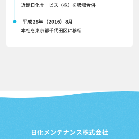
近畿日化サービス（株）を吸収合併
平成28年（2016）8月
本社を東京都千代田区に移転
日化メンテナンス株式会社