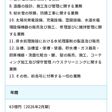
8. 造園の設計、施工及び管理に関する業務
9. 給水管の除錆、防錆工事に関する業務
10. 太陽光発電設備、充電設備、空調設備、水道水循
環設備機器の販売及び施工、 修理並びに維持管理に関
する業務
11. 排水処理施設における水処理薬剤の製造及び販売
12. 浴槽、浴槽釜・便槽・便器、貯水槽・ガス器具・
厨房機器・洗面化粧台・鍵、 錠の販売、施工、コーテ
ィング加工及び保守管理 ハウスクリーニングに関する
業務
13. その他、前各号に付帯する一切の業務
年商
63億円（2026年2月期）