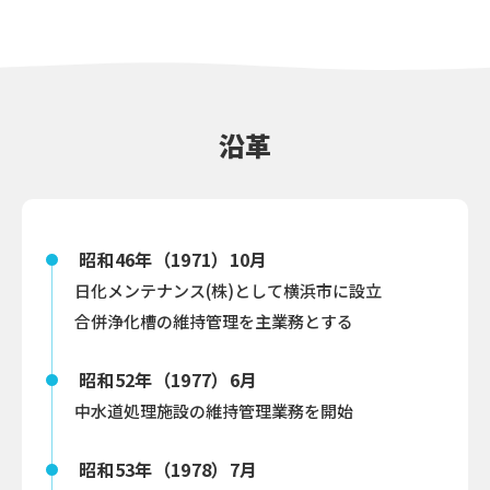
沿革
昭和46年（1971）10月
日化メンテナンス(株)として横浜市に設立
合併浄化槽の維持管理を主業務とする
昭和52年（1977）6月
中水道処理施設の維持管理業務を開始
昭和53年（1978）7月