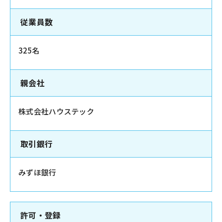
従業員数
325名
親会社
株式会社ハウステック
取引銀行
みずほ銀行
許可・登録