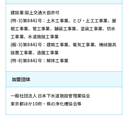
建設業 国土交通大臣許可
(特-3)第8441号：土木工事業、とび・土工工事業、屋
根工事業、管工事業、舗装工事業、塗装工事業、防水
工事業、水道施設工事業
(般-3)第8441号：建築工事業、電気工事業、機械器具
設置工事業、造園工事業
(特-8)第8441号：解体工事業
加盟団体
一般社団法人 日本下水道施設管理業協会
東京都ほか10府・県の浄化槽協会等