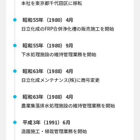
本社を東京都千代田区に移転
昭和55年（1980）4月
日立化成のFRP合併浄化槽の販売施工を開始
昭和55年（1980）9月
下水処理施設の維持管理業務を開始
昭和63年（1988）4月
日立化成メンテナンス(株)に商号変更
昭和63年（1988）4月
農業集落排水処理施設の維持管理業務を開始
平成3年（1991）6月
造園施工・植栽管理業務を開始