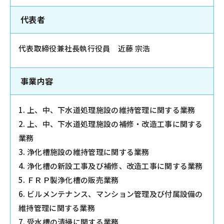
代表者
代表取締役兼社長執行役員 近藤 宗浩
事業内容
1. 上、中、下水道処理施設の維持管理に関する業務
2. 上、中、下水道処理施設の補修・改造工事に関する
業務
3. 浄化槽施設の維持管理に関する業務
4. 浄化槽の新設工事及び補修、改造工事に関する業務
5. ＦＲＰ製浄化槽の販売業務
6. ビルメンテナンス、マンション管理及び付属設備の
維持管理に関する業務
7. 受水槽の清掃に関する業務