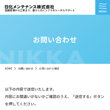
設備管理から工事まで、暮らしのインフラをトータルサポート
お問い合わせ
NIKKA
HOME
お問い合わせ
お問い合わせ確認
以下の内容で送信いたします。
内容にお間違いがないかご確認のうえ、「送信する」ボタン
を押してください。