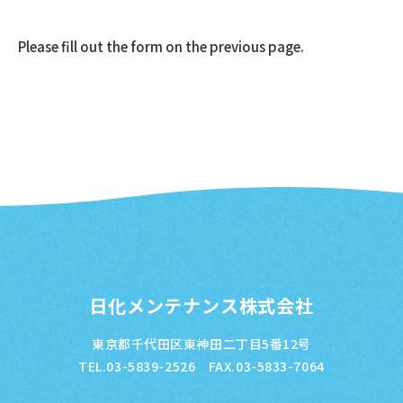
Please fill out the form on the previous page.
日化メンテナンス株式会社
東京都千代田区東神田二丁目5番12号
TEL.03-5839-2526 FAX.03-5833-7064