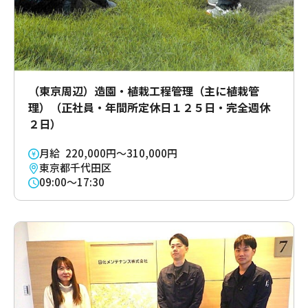
（東京周辺）造園・植栽工程管理（主に植栽管
理）（正社員・年間所定休日１２５日・完全週休
２日）
月給 220,000円～310,000円
東京都千代田区
09:00～17:30