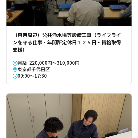
（東京周辺）公共浄水場等設備工事（ライフライ
ンを守る仕事・年間所定休日１２５日・資格取得
支援）
月給 220,000円～310,000円
東京都千代田区
09:00～17:30