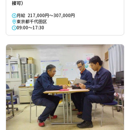
接可）
月給 217,000円～307,000円
東京都千代田区
09:00～17:30