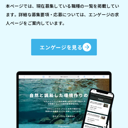
本ページでは、現在募集している職種の一覧を掲載してい
ます。詳細な募集要項・応募については、エンゲージの求
人ページをご案内しています。
エンゲージを見る