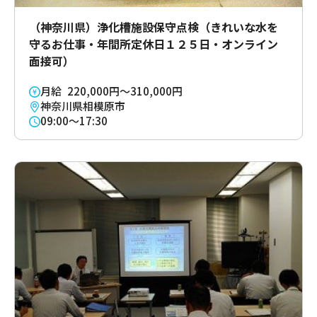
（神奈川県）浄化槽施設保守点検（きれいな水を
守るお仕事・年間所定休日１２５日・オンライン
面接可）
月給 220,000円～310,000円
神奈川県相模原市
09:00～17:30