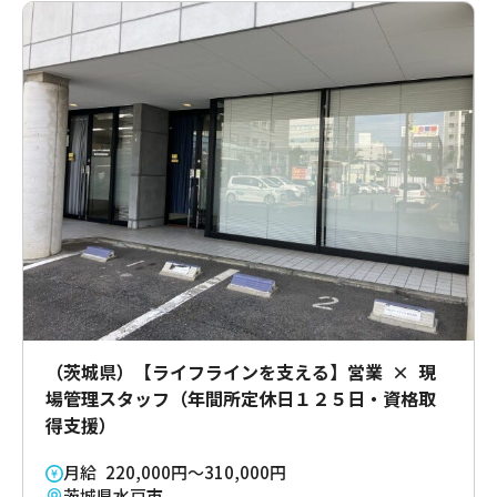
（茨城県）【ライフラインを支える】営業 × 現
場管理スタッフ（年間所定休日１２５日・資格取
得支援）
月給 220,000円～310,000円
茨城県水戸市