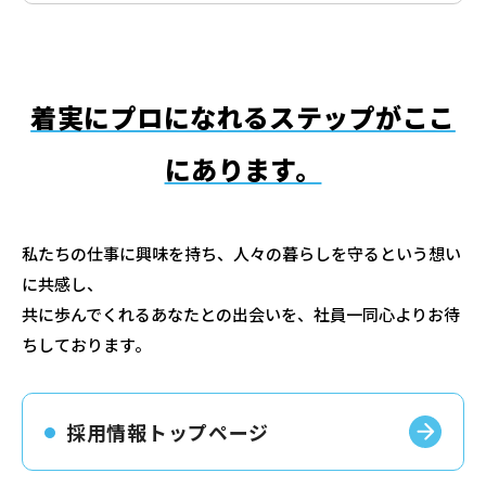
着実にプロになれるステップがここ
にあります。
私たちの仕事に興味を持ち、人々の暮らしを守るという想い
に共感し、
共に歩んでくれるあなたとの出会いを、社員一同心よりお待
ちしております。
採用情報トップページ