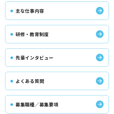
主な仕事内容
研修・教育制度
先輩インタビュー
よくある質問
募集職種／募集要項