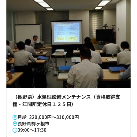
（長野県）水処理設備メンテナンス（資格取得支
援・年間所定休日１２５日）
月給 220,000円～310,000円
長野県駒ヶ根市
09:00～17:30