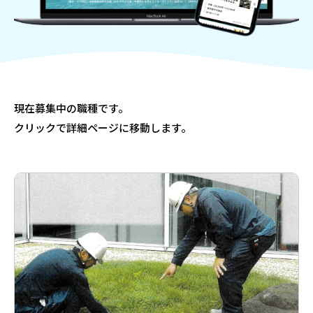
現在募集中の職種です。
クリックで詳細ページに移動します。