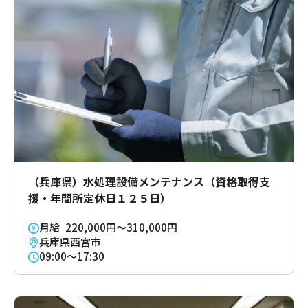
（兵庫県）水処理設備メンテナンス（資格取得支
援・年間所定休日１２５日）
月給 220,000円～310,000円
兵庫県西宮市
09:00～17:30