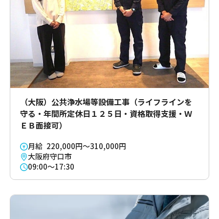
（大阪）公共浄水場等設備工事（ライフラインを
守る・年間所定休日１２５日・資格取得支援・Ｗ
ＥＢ面接可）
月給 220,000円～310,000円
大阪府守口市
09:00～17:30