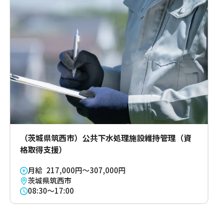
（茨城県筑西市）公共下水処理施設維持管理（資
格取得支援）
月給 217,000円～307,000円
茨城県筑西市
08:30～17:00