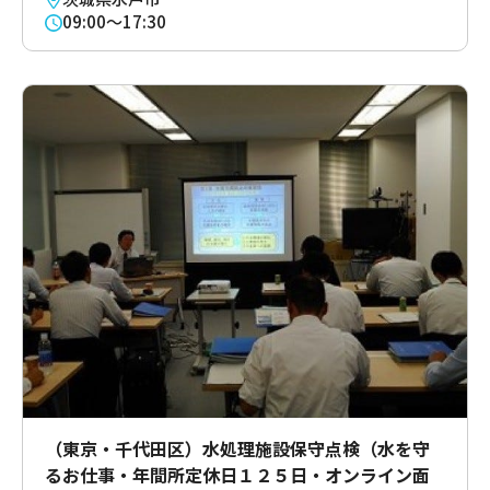
09:00～17:30
（東京・千代田区）水処理施設保守点検（水を守
るお仕事・年間所定休日１２５日・オンライン面