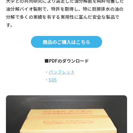
大学との共同研究により選定した油分解菌を純粋培養した
油分解バイオ製剤で、特許を取得し、特に厨房排水の油の
分解で多くの実績を有する実用性に富んだ安全な製品で
す。
商品のご購入はこちら
■PDFのダウンロード
パンフレット
SDS