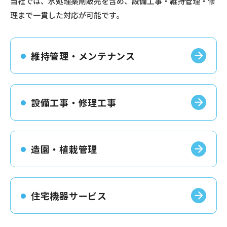
当社では、水処理薬剤販売を含め、設備工事・維持管理・修
理まで一貫した対応が可能です。
維持管理・メンテナンス
設備工事・修理工事
造園・植栽管理
住宅機器サービス