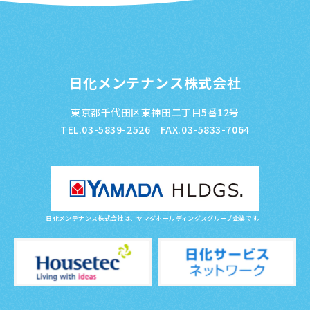
日化メンテナンス株式会社
東京都千代田区東神田二丁目5番12号
TEL.03-5839-2526 FAX.03-5833-7064
日化メンテナンス株式会社は、ヤマダホールディングスグループ企業です。