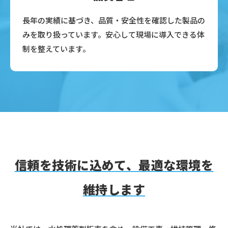
長年の実績に基づき、品質・安全性を確認した製品の
みを取り扱っています。安心して現場に導入できる体
制を整えています。
信頼を技術に込めて、最適な環境を
維持します