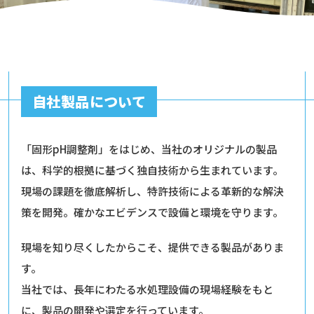
自社製品について
「固形pH調整剤」をはじめ、当社のオリジナルの製品
は、科学的根拠に基づく独自技術から生まれています。
現場の課題を徹底解析し、特許技術による革新的な解決
策を開発。確かなエビデンスで設備と環境を守ります。
現場を知り尽くしたからこそ、提供できる製品がありま
す。
当社では、長年にわたる水処理設備の現場経験をもと
に、製品の開発や選定を行っています。