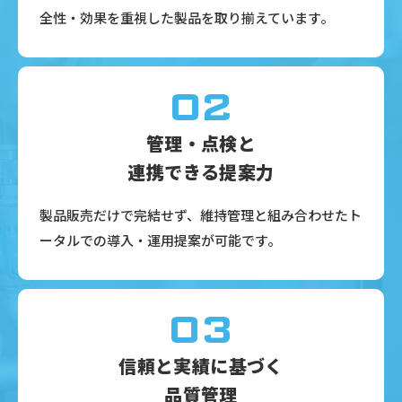
全性・効果を重視した製品を取り揃えています。
02
管理・点検と
連携できる提案力
製品販売だけで完結せず、維持管理と組み合わせたト
ータルでの導入・運用提案が可能です。
03
信頼と実績に基づく
品質管理