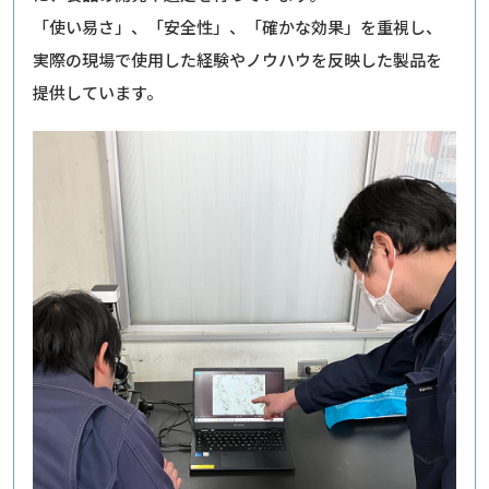
「使い易さ」、「安全性」、「確かな効果」を重視し、
実際の現場で使用した経験やノウハウを反映した製品を
提供しています。