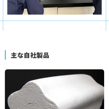
主な自社製品