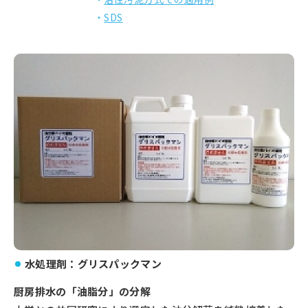
SDS
水処理剤：グリスパックマン
厨房排水の「油脂分」の分解