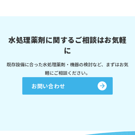
水処理薬剤に関するご相談はお気軽
に
既存設備に合った水処理薬剤・機器の検討など、まずはお気
軽にご相談ください。
お問い合わせ