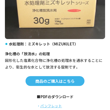
水処理剤：ミズキレット（MIZUKILET）
浄化槽の「放流水」の処理
固形化した塩素化合物に浄化槽の処理水を通水することに
より、衛生的な水として放流する錠剤です。
商品のご購入はこちら
■PDFのダウンロード
パンフレット