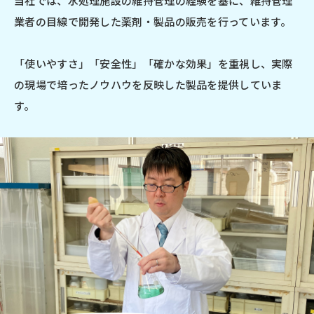
当社では、水処理施設の維持管理の経験を基に、維持管理
業者の目線で開発した薬剤・製品の販売を行っています。
「使いやすさ」「安全性」「確かな効果」を重視し、実際
の現場で培ったノウハウを反映した製品を提供していま
す。