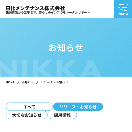
設備管理から工事まで、暮らしのインフラをトータルサポート
お知らせ
NIKKA
HOME
お知らせ
リリース・お知らせ
すべて
リリース・お知らせ
大切なお知らせ
採用情報