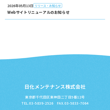
2026年05月13日
リリース・お知らせ
Webサイトリニューアルのお知らせ
日化メンテナンス株式会社
東京都千代田区東神田二丁目5番12号
TEL.03-5839-2526 FAX.03-5833-7064