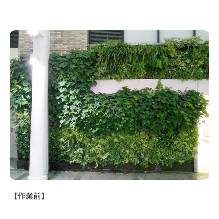
【作業前】