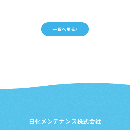
一覧へ戻る
日化メンテナンス株式会社