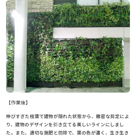
【作業後】
伸びすぎた枝葉で建物が隠れた状態から、緻密な剪定によ
り、建物のデザインを引き立てる美しいラインにしまし
た。また、適切な施肥と防除で、葉の色が濃く、生き生き