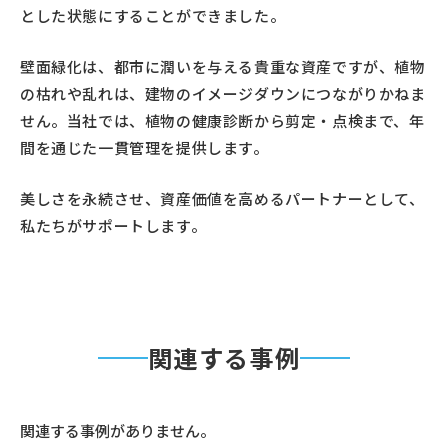
とした状態にすることができました。
壁面緑化は、都市に潤いを与える貴重な資産ですが、植物
の枯れや乱れは、建物のイメージダウンにつながりかねま
せん。当社では、植物の健康診断から剪定・点検まで、年
間を通じた一貫管理を提供します。
美しさを永続させ、資産価値を高めるパートナーとして、
私たちがサポートします。
関連する事例
関連する事例がありません。