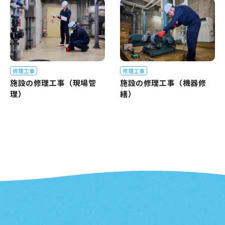
修理工事
修理工事
施設の修理工事（現場管
施設の修理工事（機器修
理）
繕）