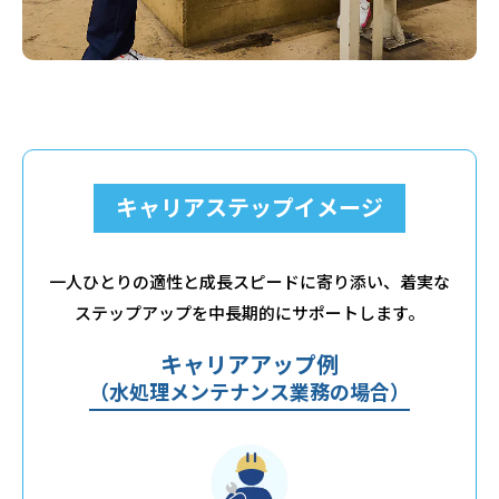
キャリアステップイメージ
一人ひとりの適性と成長スピードに寄り添い、
着実な
ステップアップを中長期的にサポートします。
キャリアアップ例
（水処理メンテナンス業務の場合）