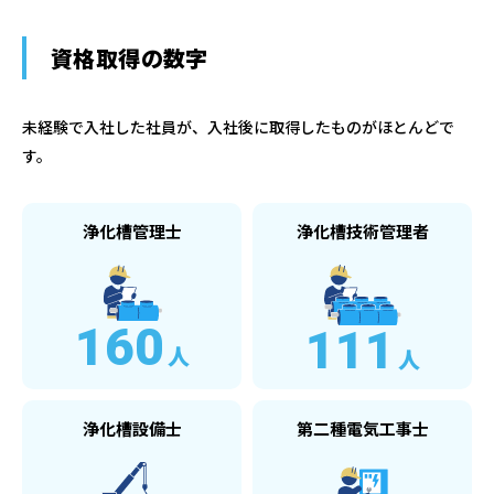
資格取得の数字
未経験で入社した社員が、入社後に取得したものがほとんどで
す。
浄化槽管理士
浄化槽技術管理者
160
111
人
人
浄化槽設備士
第二種電気工事士