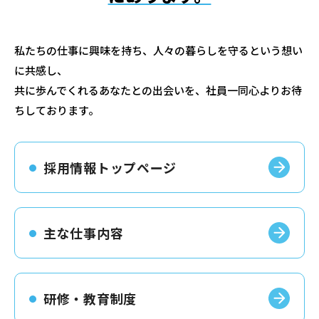
私たちの仕事に興味を持ち、人々の暮らしを守るという想い
に共感し、
共に歩んでくれるあなたとの出会いを、社員一同心よりお待
ちしております。
採用情報トップページ
主な仕事内容
研修・教育制度