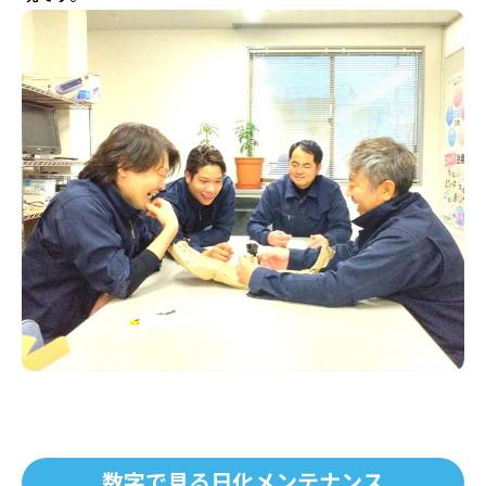
数字で見る日化メンテナンス