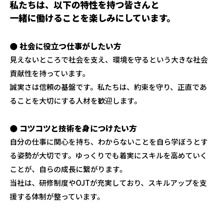
私たちは、以下の特性を持つ皆さんと
一緒に働けることを楽しみにしています。
● 社会に役立つ仕事がしたい方
見えないところで社会を支え、環境を守るという大きな社会
貢献性を持っています。
誠実さは信頼の基盤です。私たちは、約束を守り、正直であ
ることを大切にする人材を歓迎します。
● コツコツと技術を身につけたい方
自分の仕事に関心を持ち、わからないことを自ら学ぼうとす
る姿勢が大切です。ゆっくりでも着実にスキルを高めていく
ことが、自らの成長に繋がります。
当社は、研修制度やOJTが充実しており、スキルアップを支
援する体制が整っています。