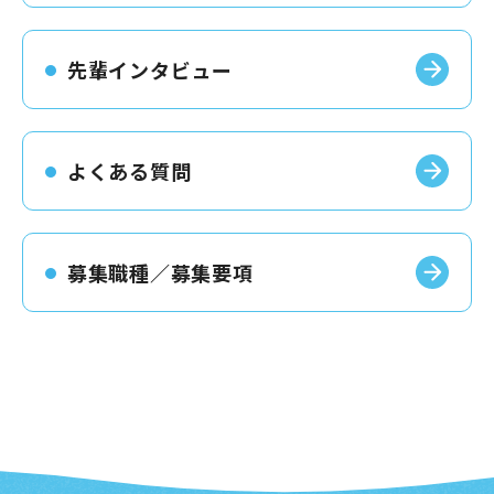
先輩インタビュー
よくある質問
募集職種／募集要項