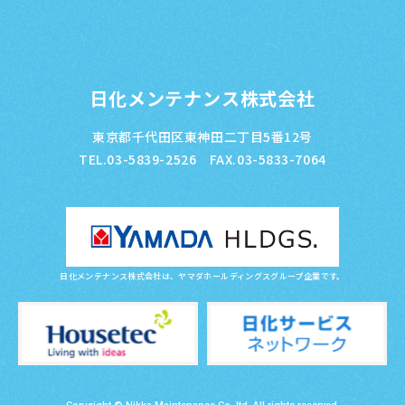
日化メンテナンス株式会社
東京都千代田区東神田二丁目5番12号
TEL.03-5839-2526 FAX.03-5833-7064
日化メンテナンス株式会社は、ヤマダホールディングスグループ企業です。