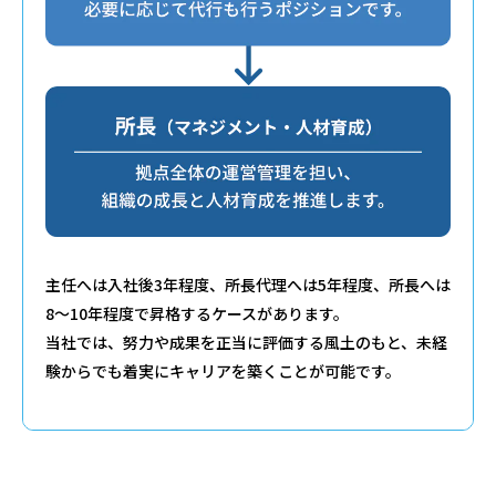
主任へは入社後3年程度、所長代理へは5年程度、所長へは
8〜10年程度で昇格するケースがあります。
当社では、努力や成果を正当に評価する風土のもと、未経
験からでも着実にキャリアを築くことが可能です。