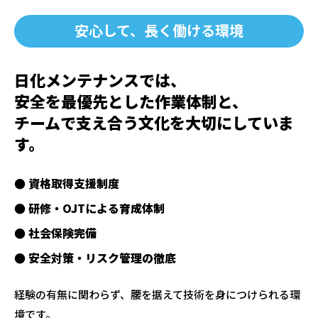
安心して、長く働ける環境
日化メンテナンスでは、
安全を最優先とした作業体制と、
チームで支え合う文化を大切にしていま
す。
● 資格取得支援制度
● 研修・OJTによる育成体制
● 社会保険完備
● 安全対策・リスク管理の徹底
経験の有無に関わらず、腰を据えて技術を身につけられる環
境です。