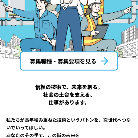
募集職種・募集要項を見る
信頼の技術で、未来を創る。
社会の土台を支える、
仕事があります。
私たちが長年積み重ねた技術というバトンを、次世代へつな
いでいってほしい。
あなたのその手で、この街の未来を