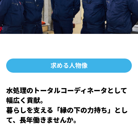
求める人物像
水処理のトータルコーディネータとして
幅広く貢献。
暮らしを支える「縁の下の力持ち」とし
て、長年働きませんか。