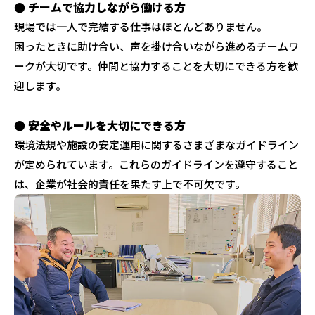
● チームで協力しながら働ける方
現場では一人で完結する仕事はほとんどありません。
困ったときに助け合い、声を掛け合いながら進めるチームワ
ークが大切です。仲間と協力することを大切にできる方を歓
迎します。
● 安全やルールを大切にできる方
環境法規や施設の安定運用に関するさまざまなガイドライン
が定められています。これらのガイドラインを遵守すること
は、企業が社会的責任を果たす上で不可欠です。