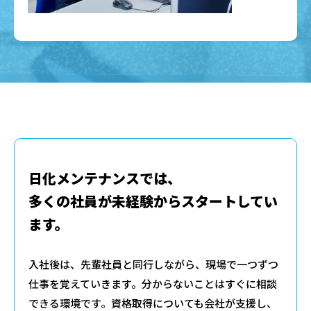
日化メンテナンスでは、
多くの社員が未経験からスタートしてい
ます。
入社後は、先輩社員と同行しながら、現場で一つずつ
仕事を覚えていきます。分からないことはすぐに相談
できる環境です。資格取得についても会社が支援し、