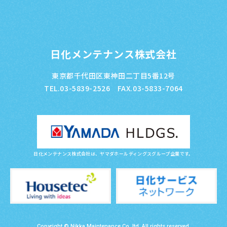
日化メンテナンス株式会社
東京都千代田区東神田二丁目5番12号
TEL.03-5839-2526 FAX.03-5833-7064
日化メンテナンス株式会社は、ヤマダホールディングスグループ企業です。
Copyright © Nikka Maintenance Co.,ltd. All rights reserved.