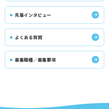
先輩インタビュー
よくある質問
募集職種／募集要項