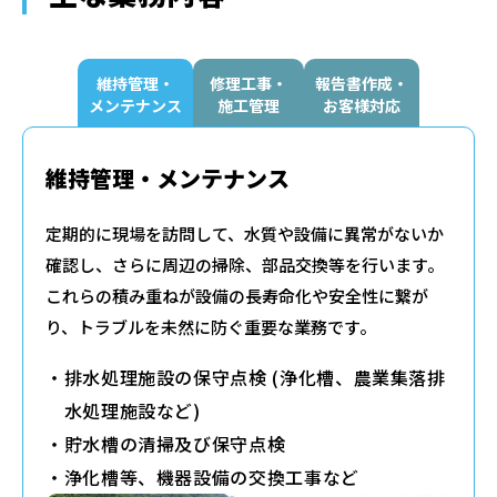
維持管理・
修理工事・
報告書作成・
メンテナンス
施工管理
お客様対応
維持管理・メンテナンス
定期的に現場を訪問して、水質や設備に異常がないか
確認し、さらに周辺の掃除、部品交換等を行います。
これらの積み重ねが設備の長寿命化や安全性に繋が
り、トラブルを未然に防ぐ重要な業務です。
排水処理施設の保守点検 (浄化槽、農業集落排
水処理施設など)
貯水槽の清掃及び保守点検
浄化槽等、機器設備の交換工事など