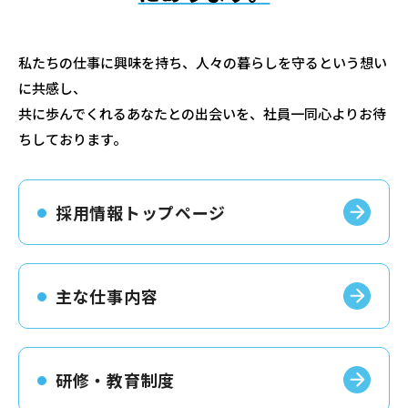
私たちの仕事に興味を持ち、人々の暮らしを守るという想い
に共感し、
共に歩んでくれるあなたとの出会いを、社員一同心よりお待
ちしております。
採用情報トップページ
主な仕事内容
研修・教育制度