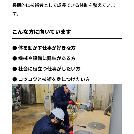
長期的に技術者として成長できる体制を整えていま
す。
こんな方に向いています
● 体を動かす仕事が好きな方
● 機械や設備に興味がある方
● 社会に役立つ仕事がしたい方
● コツコツと技術を身につけたい方