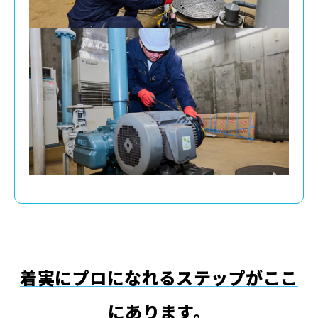
着実にプロになれるステップがここ
にあります。