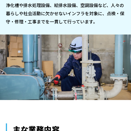
浄化槽や排水処理設備、給排水設備、空調設備など、人々の
暮らしや社会活動に欠かせないインフラを対象に、点検・保
守・修理・工事までを一貫して行っています。
主な業務内容