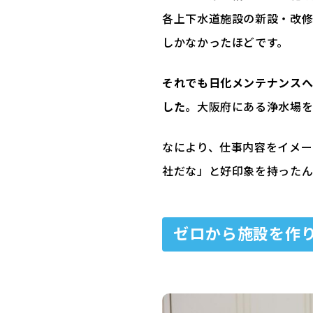
各上下水道施設の新設・改
しかなかったほどです。
それでも日化メンテナンス
した
。大阪府にある浄水場を
なにより、仕事内容をイメー
社だな」と好印象を持ったん
ゼロから施設を作