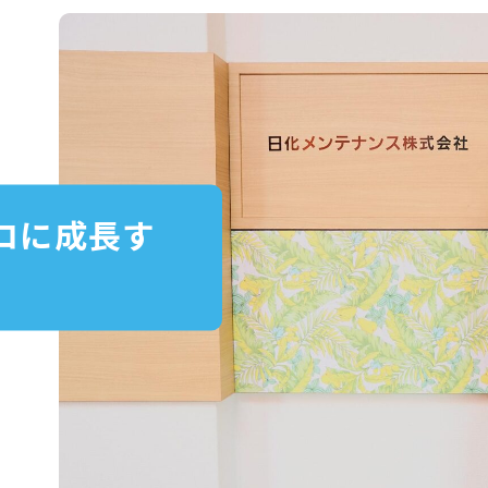
ロに成長す