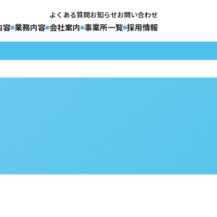
よくある質問
お知らせ
お問い合わせ
内容
業務内容
会社案内
事業所一覧
採用情報