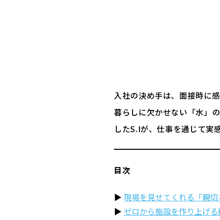
入社の決め手は、面接時に感
暮らしに欠かせない「水」の
したS.Iが、仕事を通じて
目次
現場を見せてくれる「親切
ゼロから施設を作り上げる