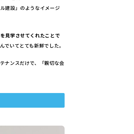
ビル建設」のようなイメージ
場を見学させてくれたことで
んでいてとても新鮮でした。
テナンスだけで、「親切な会