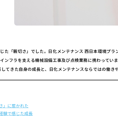
じた「親切さ」でした。日化メンテナンス 西日本環境プラン
インフラを支える機械設備工事及び点検業務に携わっていま
実感してきた自身の成長と、日化メンテナンスならではの働き
さ」に惹かれた
経験で感じた成長