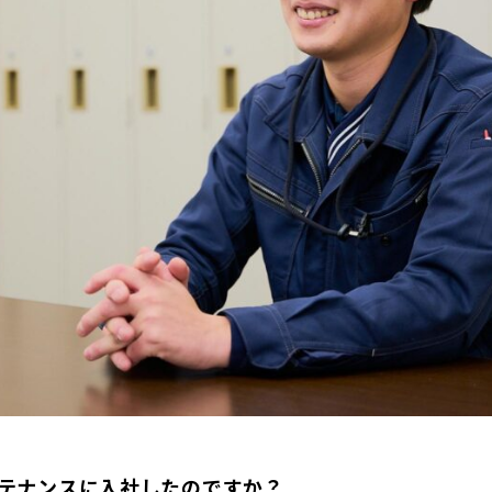
ンテナンスに入社したのですか？