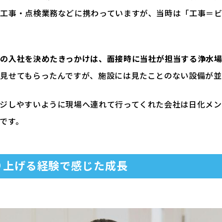
修工事・点検業務などに携わっていますが、当時は「工事＝
への入社を決めたきっかけは、面接時に当社が担当する浄水
見せてもらったんですが、施設には見たことのない設備が並
ジしやすいように現場へ連れて行ってくれた会社は日化メン
です。
り上げる経験で感じた成長