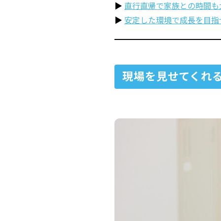
直行直帰で家族との時間も
安定した環境で成長を目指
現場を見せてくれ