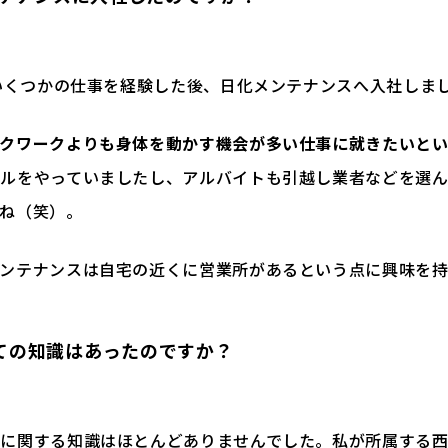
でいくつかの仕事を経験した後、日化メンテナンスへ入社しま
スクワークよりも身体を動かす機会が多い仕事に就きたいと
ルをやっていましたし、アルバイトも引越し業者などを選
ね（笑）。
メンテナンスは自宅の近くに営業所があるという点に興味を
ての知識はあったのですか？
に関する知識はほとんどありませんでした。私が所属する