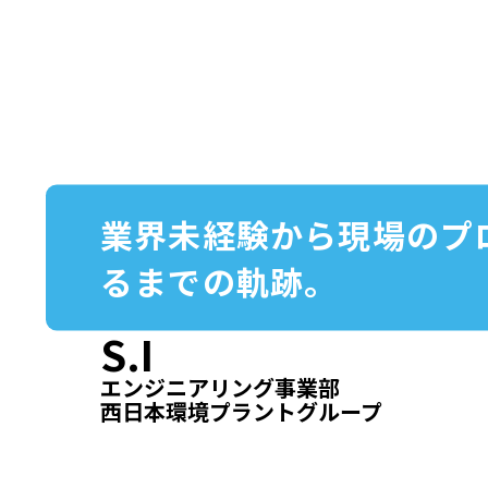
業界未経験から現場のプ
るまでの軌跡。
S.I
エンジニアリング事業部
西日本環境プラントグループ