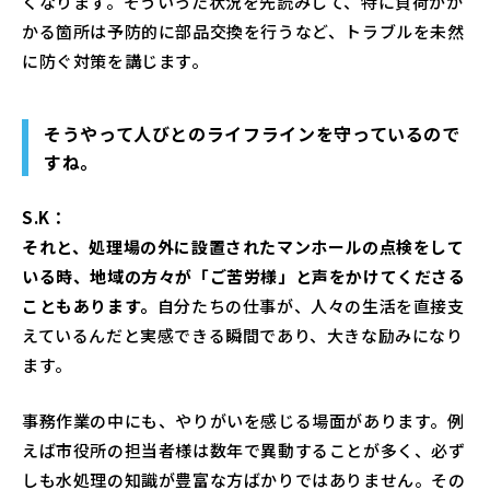
くなります。そういった状況を先読みして、特に負荷がか
かる箇所は予防的に部品交換を行うなど、トラブルを未然
に防ぐ対策を講じます。
そうやって人びとのライフラインを守っているので
すね。
S.K：
それと、処理場の外に設置されたマンホールの点検をして
いる時、地域の方々が「ご苦労様」と声をかけてくださる
こともあります。
自分たちの仕事が、人々の生活を直接支
えているんだと実感できる瞬間であり、大きな励みになり
ます。
事務作業の中にも、やりがいを感じる場面があります。例
えば市役所の担当者様は数年で異動することが多く、必ず
しも水処理の知識が豊富な方ばかりではありません。その