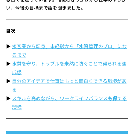
い、今後の目標まで話を聞きました。
目次
接客業から転身。未経験から「水質管理のプロ」にな
るまで
水質を守り、トラブルを未然に防ぐことで得られる達
成感
自分のアイデアで仕事はもっと面白くできる環境があ
る
スキルを高めながら、ワークライフバランスも保てる
環境