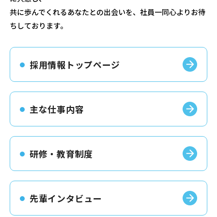
共に歩んでくれるあなたとの出会いを、社員一同心よりお待
ちしております。
採用情報トップページ
主な仕事内容
研修・教育制度
先輩インタビュー