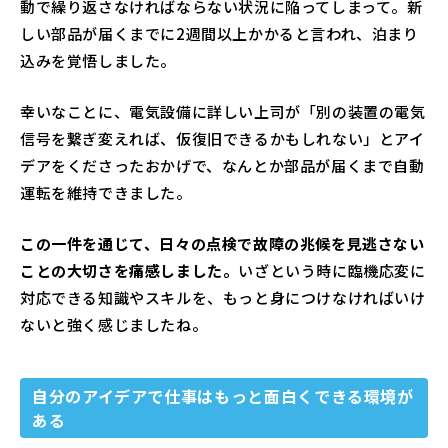
動で繰り返さなければならない状況に陥ってしまって。新
しい部品が届くまでに2週間以上かかると言われ、泊まり
込みを覚悟しました。
幸いなことに、電気設備に詳しい上司が「別の装置の電気
信号を繋ぎ変えれば、仮復旧できるかもしれない」とアイ
デアをくださったおかげで、なんとか部品が届くまで自動
運転を維持できました。
この一件を通じて、日々の点検で故障の兆候を見逃さない
ことの大切さを痛感しました。
いざという時に臨機応変に
対応できる知識やスキルを、もっと身につけなければいけ
ないと強く感じましたね。
自分のアイデアで仕事はもっと面白くできる環境が
ある