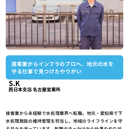
接客業からインフラのプロへ。地元の水を
守る仕事で見つけたやりがい
S.K
西日本支店 名古屋営業所
接客業から未経験で水処理業界へ転職。地元・愛知県で下
水処理施設の維持管理を担当し、地域のライフラインを守
る日々を送っています。転職のきっかけから仕事のやりが