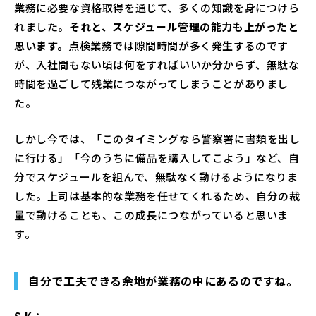
業務に必要な資格取得を通じて、多くの知識を身につけら
れました。
それと、スケジュール管理の能力も上がったと
思います。
点検業務では隙間時間が多く発生するのです
が、入社間もない頃は何をすればいいか分からず、無駄な
時間を過ごして残業につながってしまうことがありまし
た。
しかし今では、「このタイミングなら警察署に書類を出し
に行ける」「今のうちに備品を購入してこよう」など、自
分でスケジュールを組んで、無駄なく動けるようになりま
した。上司は基本的な業務を任せてくれるため、自分の裁
量で動けることも、この成長につながっていると思いま
す。
自分で工夫できる余地が業務の中にあるのですね。