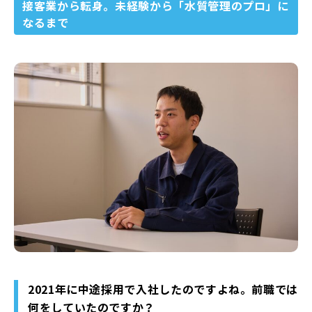
接客業から転身。未経験から「水質管理のプロ」に
なるまで
2021年に中途採用で入社したのですよね。前職では
何をしていたのですか？