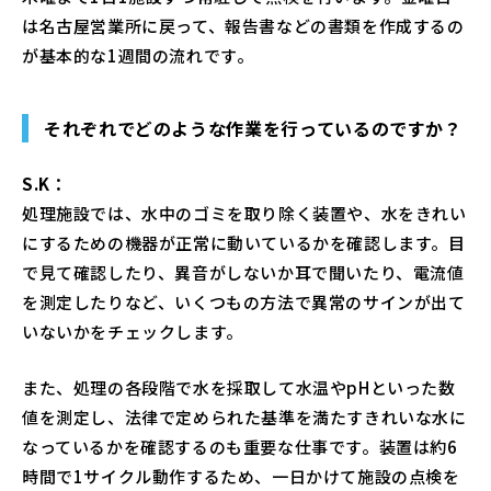
は名古屋営業所に戻って、報告書などの書類を作成するの
が基本的な1週間の流れです。
それぞれでどのような作業を行っているのですか？
S.K：
処理施設では、水中のゴミを取り除く装置や、水をきれい
にするための機器が正常に動いているかを確認します。目
で見て確認したり、異音がしないか耳で聞いたり、電流値
を測定したりなど、いくつもの方法で異常のサインが出て
いないかをチェックします。
また、処理の各段階で水を採取して水温やpHといった数
値を測定し、法律で定められた基準を満たすきれいな水に
なっているかを確認するのも重要な仕事です。装置は約6
時間で1サイクル動作するため、一日かけて施設の点検を