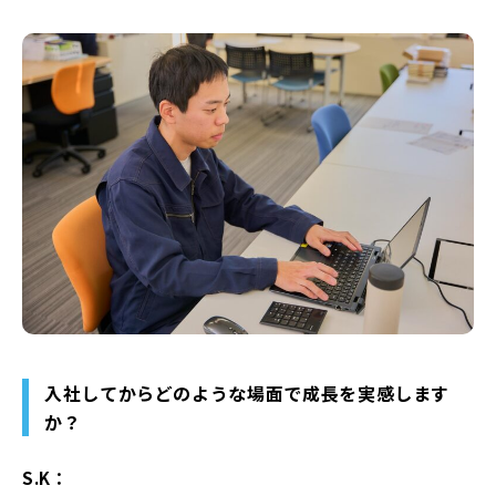
入社してからどのような場面で成長を実感します
か？
S.K：