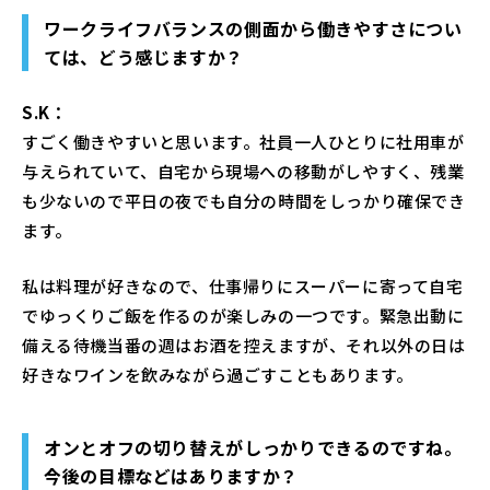
ワークライフバランスの側面から働きやすさについ
ては、どう感じますか？
S.K：
すごく働きやすいと思います。社員一人ひとりに社用車が
与えられていて、自宅から現場への移動がしやすく、残業
も少ないので平日の夜でも自分の時間をしっかり確保でき
ます。
私は料理が好きなので、仕事帰りにスーパーに寄って自宅
でゆっくりご飯を作るのが楽しみの一つです。緊急出動に
備える待機当番の週はお酒を控えますが、それ以外の日は
好きなワインを飲みながら過ごすこともあります。
オンとオフの切り替えがしっかりできるのですね。
今後の目標などはありますか？