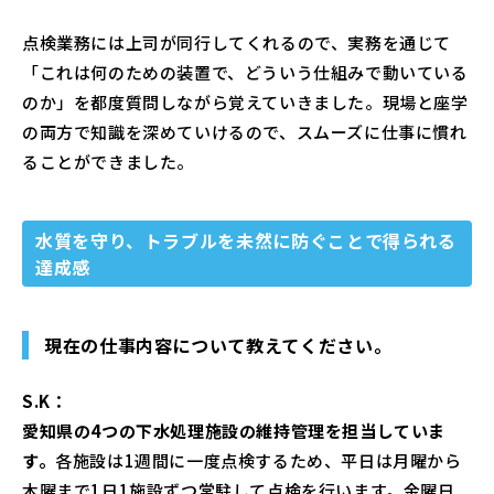
点検業務には上司が同行してくれるので、実務を通じて
「これは何のための装置で、どういう仕組みで動いている
のか」を都度質問しながら覚えていきました。現場と座学
の両方で知識を深めていけるので、スムーズに仕事に慣れ
ることができました。
水質を守り、トラブルを未然に防ぐことで得られる
達成感
現在の仕事内容について教えてください。
S.K：
愛知県の4つの下水処理施設の維持管理を担当していま
す。
各施設は1週間に一度点検するため、平日は月曜から
木曜まで1日1施設ずつ常駐して点検を行います。金曜日