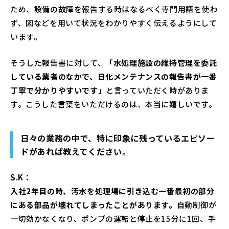
ため、設備の故障を報告する時はなるべく専門用語を使わ
ず、図などを用いて状況をわかりやすく伝えるようにして
います。
そうした報告書に対して、
「水処理施設の維持管理を委託
している業者のなかで、日化メンテナンスの報告書が一番
丁寧で分かりやすいです」
と言っていただく時がありま
す。こうした言葉をいただけるのは、本当に嬉しいです。
日々の業務の中で、特に印象に残っているエピソー
ドがあれば教えてください。
S.K：
入社2年目の時、汚水を処理場に引き込む一番最初の部分
にある部品が壊れてしまったことがあります。
自動制御が
一切効かなくなり、ポンプの運転と停止を15分に1回、手