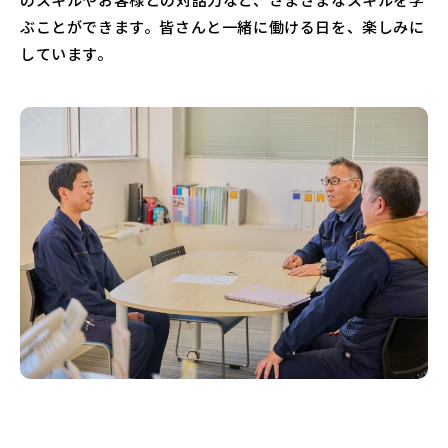
ぶことができます。皆さんと一緒に働ける日を、楽しみに
しています。