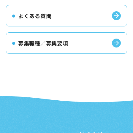
よくある質問
募集職種／募集要項