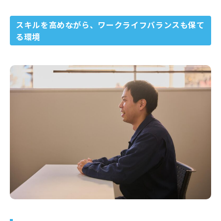
スキルを高めながら、ワークライフバランスも保て
る環境