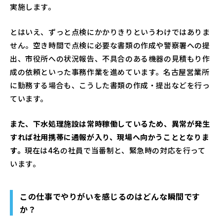
実施します。
とはいえ、ずっと点検にかかりきりというわけではありま
せん。空き時間で点検に必要な書類の作成や警察署への提
出、市役所への状況報告、不具合のある機器の見積もり作
成の依頼といった事務作業を進めています。名古屋営業所
に勤務する場合も、こうした書類の作成・提出などを行っ
ています。
また、下水処理施設は常時稼働しているため、異常が発生
すれば社用携帯に通報が入り、現場へ向かうこととなりま
す。
現在は4名の社員で当番制と、緊急時の対応を行って
います。
この仕事でやりがいを感じるのはどんな瞬間です
か？