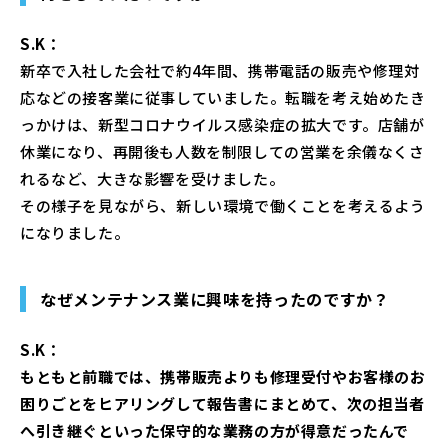
S.K：
新卒で入社した会社で約4年間、携帯電話の販売や修理対
応などの接客業に従事していました。転職を考え始めたき
っかけは、新型コロナウイルス感染症の拡大です。店舗が
休業になり、再開後も人数を制限しての営業を余儀なくさ
れるなど、大きな影響を受けました。
その様子を見ながら、新しい環境で働くことを考えるよう
になりました。
なぜメンテナンス業に興味を持ったのですか？
S.K：
もともと前職では、携帯販売よりも修理受付やお客様のお
困りごとをヒアリングして報告書にまとめて、次の担当者
へ引き継ぐといった保守的な業務の方が得意だったんで