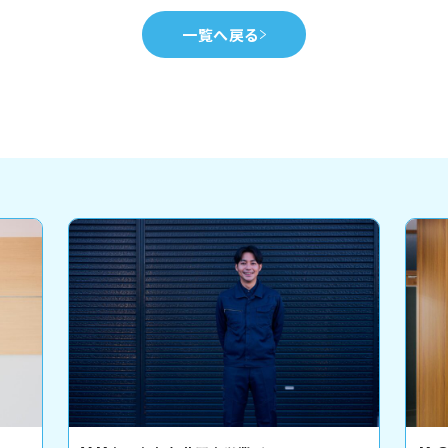
一覧へ戻る