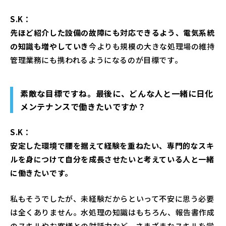
S.K：
先ほど紹介した設備の故障にも対応できるよう、電気系統
の知識も増やしていき
今よりも規模の大きな処理場の維持
管理業務にも携われるようになるのが目標です。
素敵な目標ですね。最後に、どんな人と一緒に日化
メンテナンスで働きたいですか？
S.K：
安定した環境で腰を据えて経験を重ねたい、専門的なスキ
ルを身につけて自分を成長させたいと考えている人と一緒
に働きたいです。
私もそうでしたが、未経験だからといって不安に思う必要
は全くありません。水処理の知識はもちろん、報告書作成
のスキルやお客様との対話力など、さまざまなスキルを学