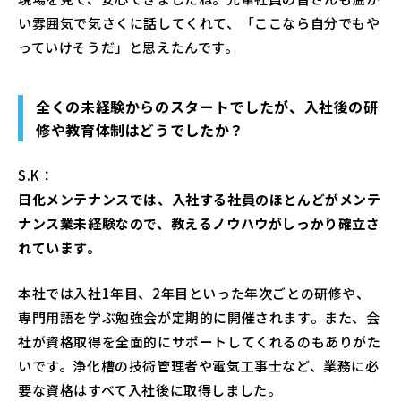
い雰囲気で気さくに話してくれて、「ここなら自分でもや
っていけそうだ」と思えたんです。
全くの未経験からのスタートでしたが、入社後の研
修や教育体制はどうでしたか？
S.K：
日化メンテナンスでは、入社する社員のほとんどがメンテ
ナンス業未経験なので、教えるノウハウがしっかり確立さ
れています。
本社では入社1年目、2年目といった年次ごとの研修や、
専門用語を学ぶ勉強会が定期的に開催されます。また、会
社が資格取得を全面的にサポートしてくれるのもありがた
いです。浄化槽の技術管理者や電気工事士など、業務に必
要な資格はすべて入社後に取得しました。