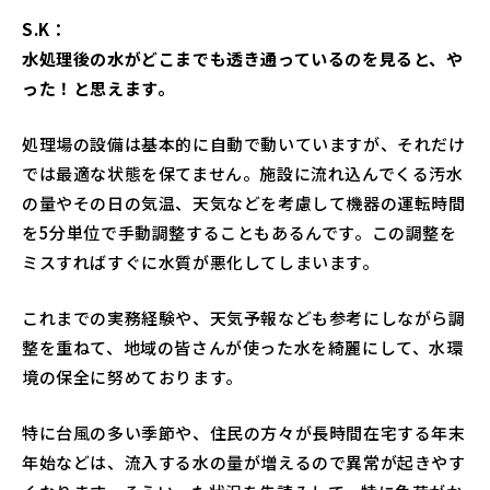
S.K：
水処理後の水がどこまでも透き通っているのを見ると、や
った！と思えます。
処理場の設備は基本的に自動で動いていますが、それだけ
では最適な状態を保てません。施設に流れ込んでくる汚水
の量やその日の気温、天気などを考慮して機器の運転時間
を5分単位で手動調整することもあるんです。この調整を
ミスすればすぐに水質が悪化してしまいます。
これまでの実務経験や、天気予報なども参考にしながら調
整を重ねて、地域の皆さんが使った水を綺麗にして、水環
境の保全に努めております。
特に台風の多い季節や、住民の方々が長時間在宅する年末
年始などは、流入する水の量が増えるので異常が起きやす